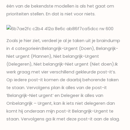
één van de bekendste modellen is als het gaat om
prioriteiten stellen. En dat is niet voor niets.
Zoals je hier ziet, verdeel je al je taken uit je braindump
in 4 categorieën:Belangrijk-Urgent (Doen), Belangrijk-
Niet urgent (Plannen), Niet belangrijk-Urgent
(Delegeren), Niet belangrijk-Niet urgent (Niet doen).Ik
werk graag met vier verschillend gekleurde post-it’s.
Op iedere post-it komen de daarbij behorende taken
te staan. Vervolgens plan ik alles van de post-it
‘Belangrijk-Niet urgent’ en Delegeer ik alles van
Onbelangrijk – Urgent, kan ik iets niet delegeren dan
komt hij onderaan mijn post-it Belangrijk-Urgent te
staan. Vervolgens ga ik met deze post-it aan de slag.