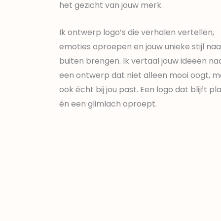
het gezicht van jouw merk.
Ik ontwerp logo’s die verhalen vertellen,
emoties oproepen en jouw unieke stijl naa
buiten brengen. Ik vertaal jouw ideeën na
een ontwerp dat niet alleen mooi oogt, 
ook écht bij jou past. Een logo dat blijft p
én een glimlach oproept.