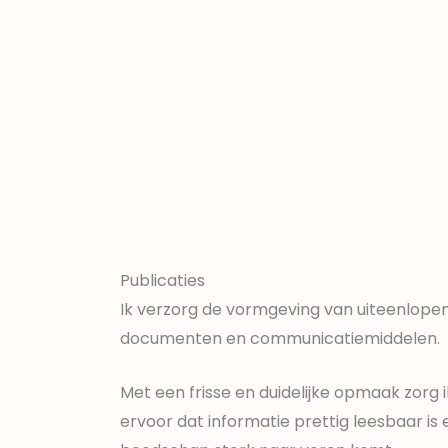
Publicaties
Ik verzorg de vormgeving van uiteenlope
documenten en communicatiemiddelen.
Met een frisse en duidelijke opmaak zorg i
ervoor dat informatie prettig leesbaar is 