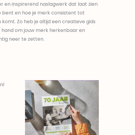
r en inspirerend naslagwerk dat laat zien
e bent en hoe je merk consistent tot
 komt. Zo heb je altijd een creatieve gids
de hand om jouw merk herkenbaar en
tig neer te zetten.